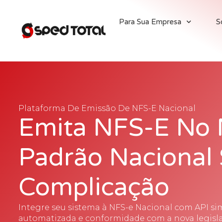
Para Sua Empresa
S
Plataforma De Emissão De NFS-E Nacional
Emita NFS-E No
Padrão Nacional
Complicação
Integre seu sistema à NFS-e Nacional com API si
automatizada e conformidade com a nova legislaç