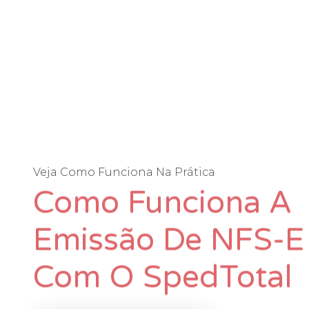
Veja Como Funciona Na Prática
Como Funciona A
Emissão De NFS-E
Com O SpedTotal