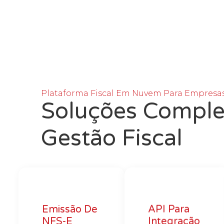
Plataforma Fiscal Em Nuvem Para Empresas
Soluções Comple
Gestão Fiscal
Emissão De
API Para
NFS-E
Integração