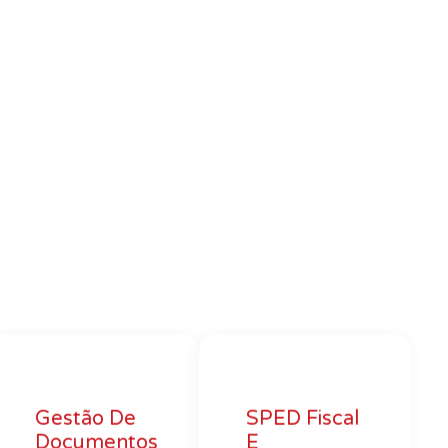
Gestão De
SPED Fiscal
Documentos
E