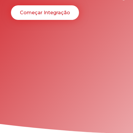
Começar Integração