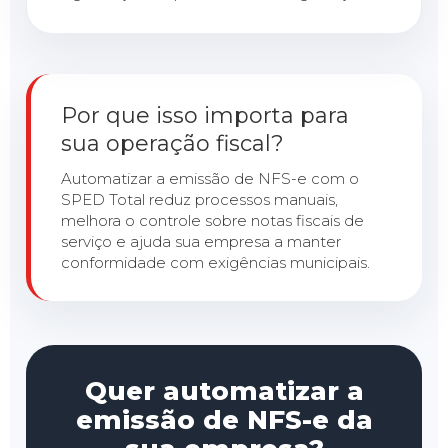
Por que isso importa para
sua operação fiscal?
Automatizar a emissão de NFS-e com o
SPED Total reduz processos manuais,
melhora o controle sobre notas fiscais de
serviço e ajuda sua empresa a manter
conformidade com exigências municipais.
Quer automatizar a
emissão de NFS-e da