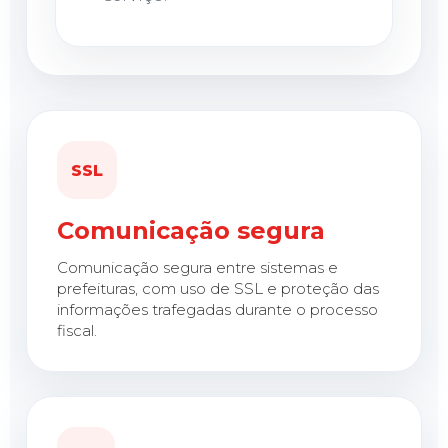
SSL
Comunicação segura
Comunicação segura entre sistemas e
prefeituras, com uso de SSL e proteção das
informações trafegadas durante o processo
fiscal.