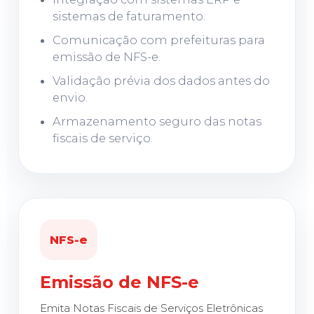
sistemas de faturamento.
Comunicação com prefeituras para
emissão de NFS-e.
Validação prévia dos dados antes do
envio.
Armazenamento seguro das notas
fiscais de serviço.
NFS-e
Emissão de NFS-e
Emita Notas Fiscais de Serviços Eletrônicas