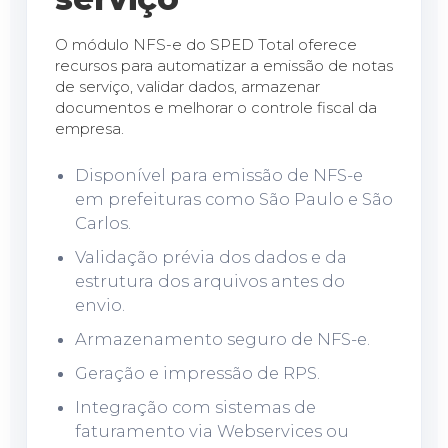
O módulo NFS-e do SPED Total oferece
recursos para automatizar a emissão de notas
de serviço, validar dados, armazenar
documentos e melhorar o controle fiscal da
empresa.
Disponível para emissão de NFS-e
em prefeituras como São Paulo e São
Carlos.
Validação prévia dos dados e da
estrutura dos arquivos antes do
envio.
Armazenamento seguro de NFS-e.
Geração e impressão de RPS.
Integração com sistemas de
faturamento via Webservices ou