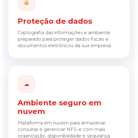
Proteção de dados
Criptografia das informações e ambiente
preparado para proteger dados fiscais e
documentos eletrônicos da sua empresa.
☁
Ambiente seguro em
nuvem
Plataforma em nuvem para armazenar,
consultar e gerenciar NFS-e com mais
organização, disponibilidade e segurança.