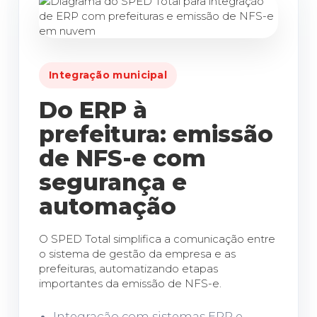
Integração municipal
Do ERP à
prefeitura: emissão
de NFS-e com
segurança e
automação
O SPED Total simplifica a comunicação entre
o sistema de gestão da empresa e as
prefeituras, automatizando etapas
importantes da emissão de NFS-e.
Integração com sistemas ERP e