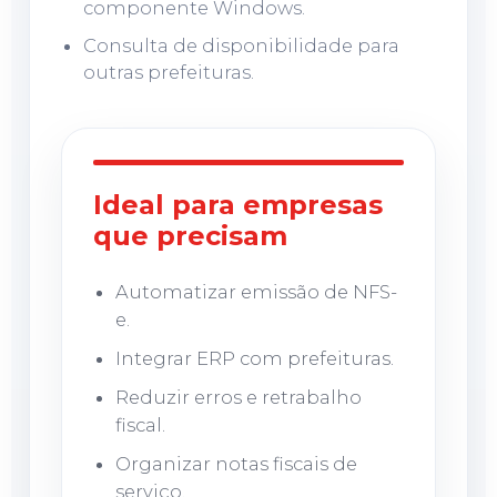
componente Windows.
Consulta de disponibilidade para
outras prefeituras.
Ideal para empresas
que precisam
Automatizar emissão de NFS-
e.
Integrar ERP com prefeituras.
Reduzir erros e retrabalho
fiscal.
Organizar notas fiscais de
serviço.