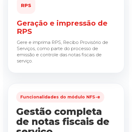
RPS
Geração e impressão de
RPS
Gere e imprima RPS, Recibo Provisório de
Serviços, como parte do processo de
emissão e controle das notas fiscais de
serviço.
Funcionalidades do módulo NFS-e
Gestão completa
de notas fiscais de
serviço