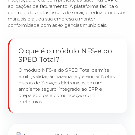
aplicações de faturamento. A plataforma facilita o
controle das notas fiscais de serviço, reduz processos
manuais e ajuda sua empresa a manter
conformidade com as exigências municipais.
O que é o módulo NFS-e do
SPED Total?
O módulo NFS-e do SPED Total permite
emitir, validar, armazenar e gerenciar Notas
Fiscais de Serviços Eletrônicas em um
ambiente seguro, integrado ao ERP e
preparado para comunicação com
prefeituras.